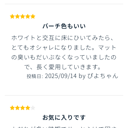
バーチ色もいい
ホワイトと交互に床にひいてみたら、
とてもオシャレになりました。マット
の臭いもだいぶなくなっていましたの
で、長く愛用していきます。
2025/09/14
by
ぴよちゃん
投稿日:
お気に入りです