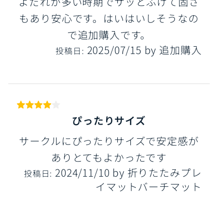
よだれが多い時期でサッとふけて固さ
もあり安心です。はいはいしそうなの
で追加購入です。
2025/07/15
by
追加購入
投稿日:
ぴったりサイズ
サークルにぴったりサイズで安定感が
ありとてもよかったです
2024/11/10
by
折りたたみプレ
投稿日:
イマットバーチマット