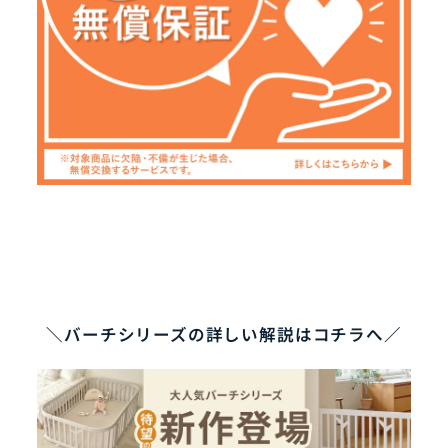
＼バーチシリーズの詳しい解説はコチラへ／