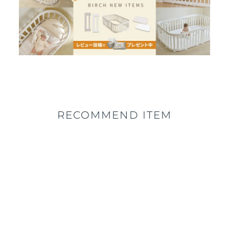
RECOMMEND ITEM
10%OFF
【新色登場！】折りたたみ