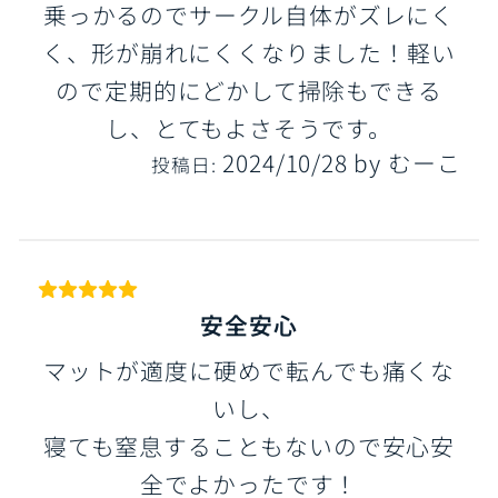
乗っかるのでサークル自体がズレにく
く、形が崩れにくくなりました！軽い
ので定期的にどかして掃除もできる
し、とてもよさそうです。
2024/10/28
by
むーこ
投稿日:
安全安心
マットが適度に硬めで転んでも痛くな
いし、
寝ても窒息することもないので安心安
全でよかったです！