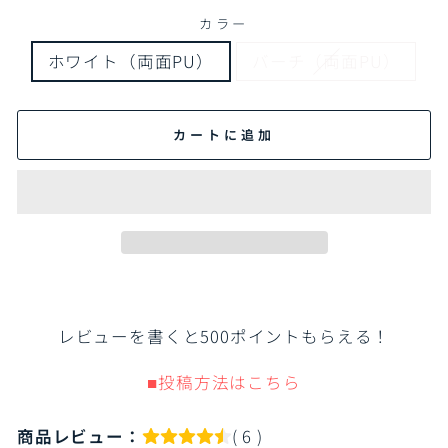
カラー
ホワイト（両面PU）
バーチ（両面PU）
カートに追加
レビューを書くと500ポイントもらえる！
■投稿方法はこちら
商品レビュー：
( 6 )