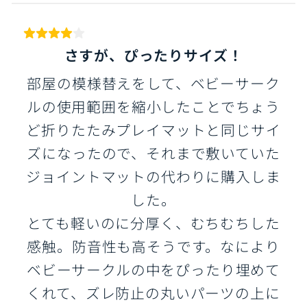
さすが、ぴったりサイズ！
部屋の模様替えをして、ベビーサーク
ルの使用範囲を縮小したことでちょう
ど折りたたみプレイマットと同じサイ
ズになったので、それまで敷いていた
ジョイントマットの代わりに購入しま
した。
とても軽いのに分厚く、むちむちした
感触。防音性も高そうです。なにより
ベビーサークルの中をぴったり埋めて
くれて、ズレ防止の丸いパーツの上に