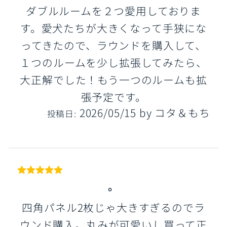
ダブルルームを２つ愛用しておりま
す。愛犬たちが大きくなって手狭にな
ってきたので、ラウンドを購入して、
１つのルームを少し拡張してみたら、
大正解でした！もう一つのルームも拡
張予定です。
2026/05/15
by
コタ＆もち
投稿日:
。
四角パネル2枚じゃ大きすぎるのでラ
ウンド購入。丸みが可愛いし買って正