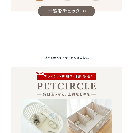
＼すべてのペットサークルはこちら／