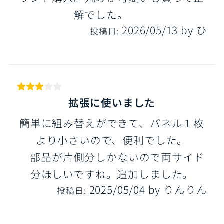
解でした。
2026/05/13
by
ひ
投稿日:
拡張に使いました
簡単に組み替えができて、パネル１枚
より小さいので、便利でした。
部品が片側分しかないので両サイド
分ほしいですね。追加しました。
2025/05/04
by
りんりん
投稿日: