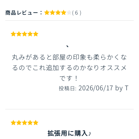
商品レビュー：
( 6 )
、
丸みがあると部屋の印象も柔らかくな
るのでこれ追加するのかなりオススメ
です！
2026/06/17
by
T
投稿日:
拡張用に購入♪