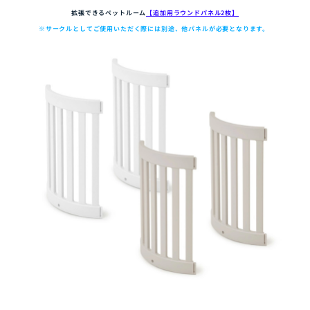
拡張できるペットルーム
【追加用ラウンドパネル2枚】
※サークルとしてご使用いただく際には別途、他パネルが必要となります。