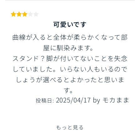
可愛いです
曲線が入ると全体が柔らかくなって部
屋に馴染みます。
スタンド？脚が付いてないことを失念
していました。いらない人もいるので
しょうが選べるとよかったと思いま
す。
2025/04/17
by
モカまま
投稿日:
もっと見る