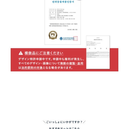
＼ごいっしょにいかがですか？／
おすすめマットはこちら