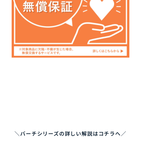
＼バーチシリーズの詳しい解説はコチラへ／