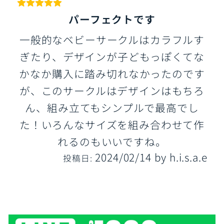
パーフェクトです
一般的なベビーサークルはカラフルす
ぎたり、デザインが子どもっぽくてな
かなか購入に踏み切れなかったのです
が、このサークルはデザインはもちろ
ん、組み立てもシンプルで最高でし
た！いろんなサイズを組み合わせて作
れるのもいいですね。
2024/02/14
by
h.i.s.a.e
投稿日: