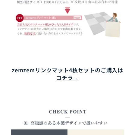
zemzemリンクマット4枚セットのご購入は
コチラ→