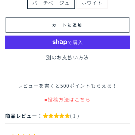
バーチベージュ
ホワイト
カートに追加
別のお支払い方法
レビューを書くと500ポイントもらえる！
■投稿方法はこちら
商品レビュー：
( 1 )