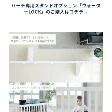
バーチ専用スタンドオプション「ウォータ
ーLOCK」のご購入はコチラ→