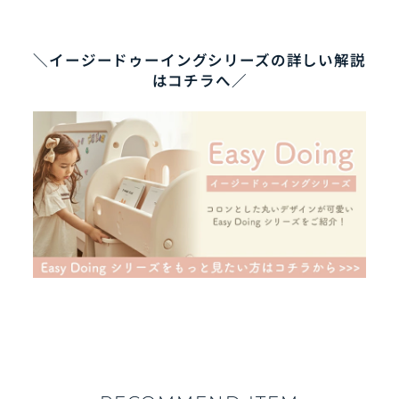
＼イージードゥーイングシリーズの詳しい解説
はコチラへ／