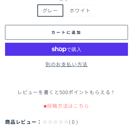
グレー
ホワイト
カートに追加
別のお支払い方法
レビューを書くと500ポイントもらえる！
■投稿方法はこちら
商品レビュー：
( 0 )