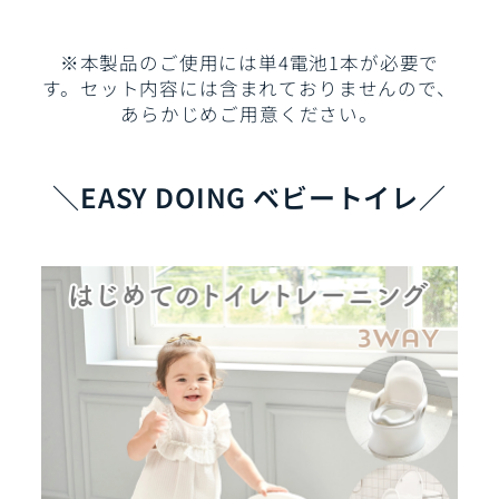
※本製品のご使用には単4電池1本が必要で
す。セット内容には含まれておりませんので、
あらかじめご用意ください。
＼EASY DOING ベビートイレ／