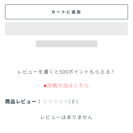
カートに追加
レビューを書くと500ポイントもらえる！
■投稿方法はこちら
商品レビュー：
( 0 )
レビューはありません