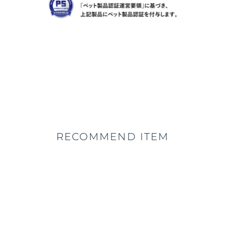
RECOMMEND ITEM
10%OFF