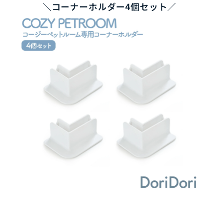
＼コーナーホルダー4個セット／