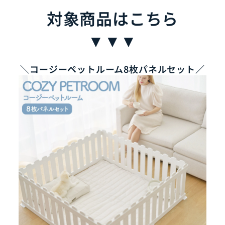
対象商品はこちら
▼▼▼
＼コージーペットルーム8枚パネルセット／