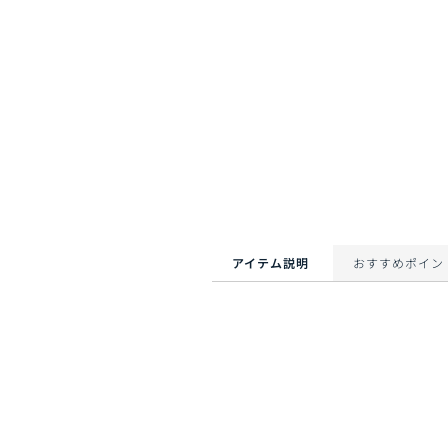
アイテム説明
おすすめポイン