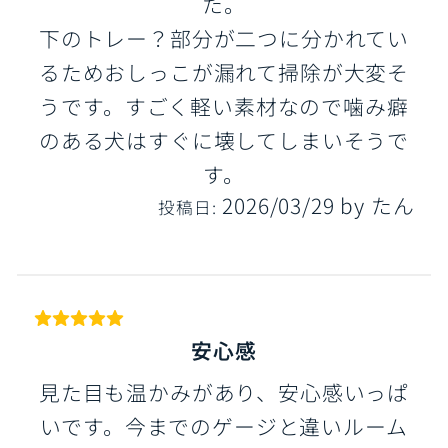
た。
下のトレー？部分が二つに分かれてい
るためおしっこが漏れて掃除が大変そ
うです。すごく軽い素材なので噛み癖
のある犬はすぐに壊してしまいそうで
す。
2026/03/29
by
たん
投稿日:
安心感
見た目も温かみがあり、安心感いっぱ
いです。今までのゲージと違いルーム