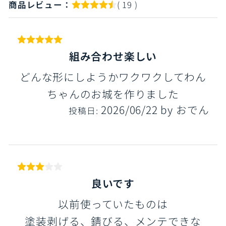
商品レビュー：
( 19 )
組み合わせ楽しい
どんな形にしようかワクワクしてわん
ちゃんのお城を作りました
2026/06/22
by
おでん
投稿日:
良いです
以前使っていたものは
塗装剥げる、錆びる、メンテできな