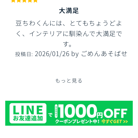
大満足
豆ちわくんには、とてもちょうどよ
く、インテリアに馴染んで大満足で
す。
2026/01/26
by
ごめんあそばせ
投稿日:
もっと見る