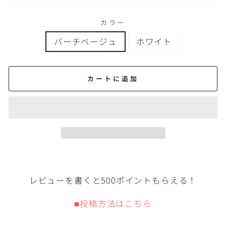
格
格
カラー
バーチベージュ
ホワイト
カートに追加
レビューを書くと500ポイントもらえる！
■投稿方法はこちら