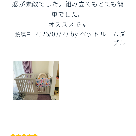
感が素敵でした。組み立てもとても簡
単でした。
オススメです
2026/03/23
by
ペットルームダ
投稿日:
ブル