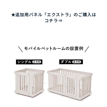
★追加用パネル「エクストラ」のご購入は
コチラ⇒