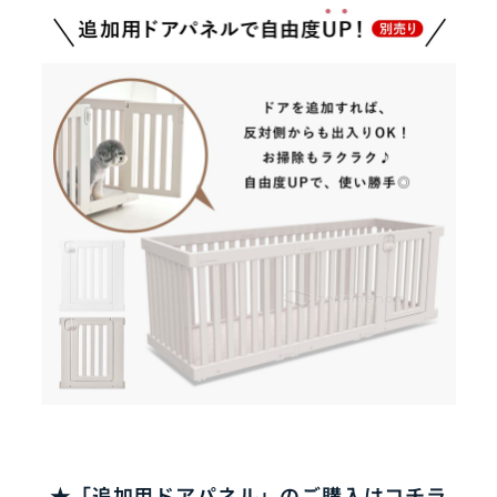
★「追加用ドアパネル」のご購入はコチラ