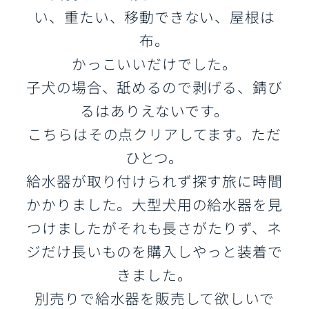
い、重たい、移動できない、屋根は
布。
かっこいいだけでした。
子犬の場合、舐めるので剥げる、錆び
るはありえないです。
こちらはその点クリアしてます。ただ
ひとつ。
給水器が取り付けられず探す旅に時間
かかりました。大型犬用の給水器を見
つけましたがそれも長さがたりず、ネ
ジだけ長いものを購入しやっと装着で
きました。
別売りで給水器を販売して欲しいで