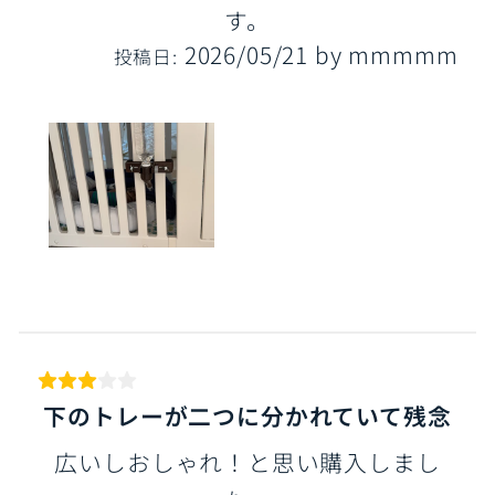
す。
2026/05/21
by
mmmmm
投稿日:
下のトレーが二つに分かれていて残念
広いしおしゃれ！と思い購入しまし