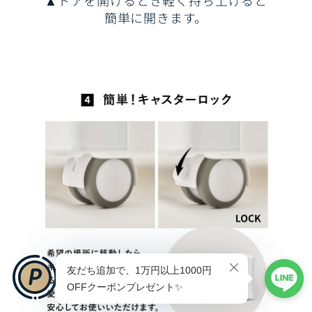
▲ドアを開けるとき軽く持ち上げると
簡単に開きます。