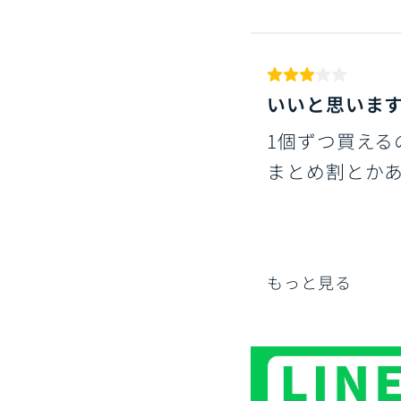
いいと思いま
1個ずつ買える
まとめ割とか
もっと見る