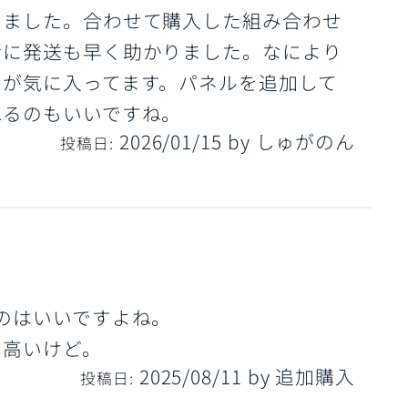
しました。合わせて購入した組み合わせ
緒に発送も早く助かりました。なにより
さが気に入ってます。パネルを追加して
れるのもいいですね。
2026/01/15
by
しゅがのん
投稿日:
のはいいですよね。
と高いけど。
2025/08/11
by
追加購入
投稿日: