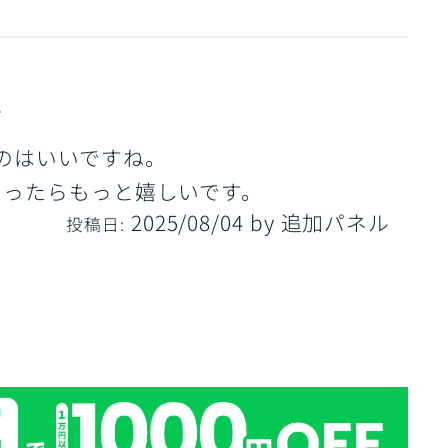
す
のはいいですね。
あったらもっと嬉しいです。
2025/08/04
by
追加パネル
投稿日: