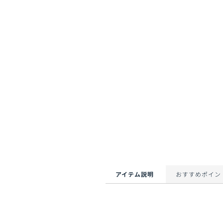
アイテム説明
おすすめポイン