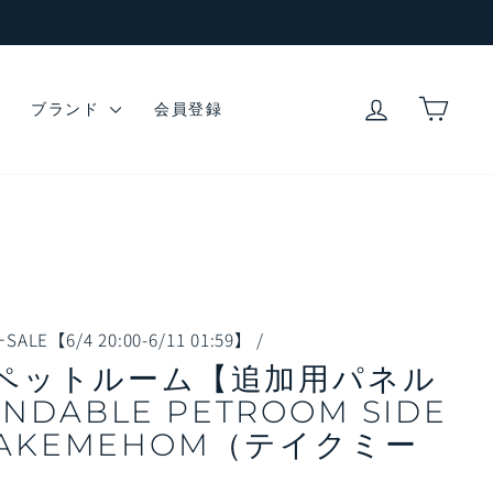
ログイン
カー
ブランド
会員登録
LE【6/4 20:00-6/11 01:59】
/
ペットルーム【追加用パネル
ANDABLE PETROOM SIDE
 TAKEMEHOM（テイクミー