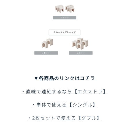
▼各商品のリンクはコチラ
・直線で連結するなら【エクストラ】
・単体で使える【シングル】
・2枚セットで使える【ダブル】