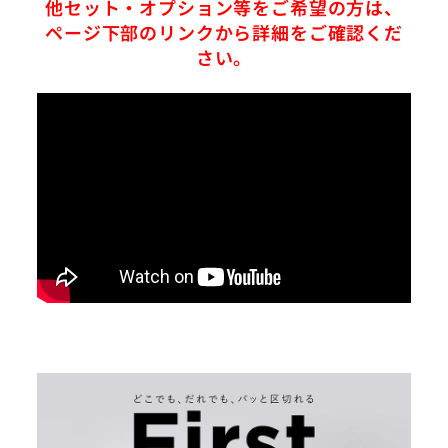
他セット・オプション等をご希望の方は、
ページ下部のリンクから詳細をご確認くだ
さい。