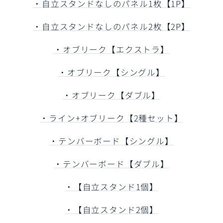
・自立スタンドなしのパネル1枚【1P】
・自立スタンドなしのパネル2枚【2P】
・オブリーク【エクストラ】
・オブリーク【シングル】
・オブリーク【ダブル】
・ライン+オブリーク【2種セット】
・テンバーボード【シングル】
・テンバーボード【ダブル】
・【自立スタンド1個】
・【自立スタンド2個】