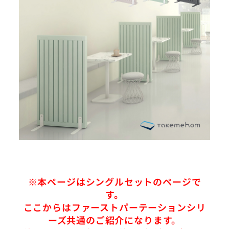
※本ページはシングルセットのページで
す。
ここからはファーストパーテーションシリ
ーズ共通のご紹介になります。