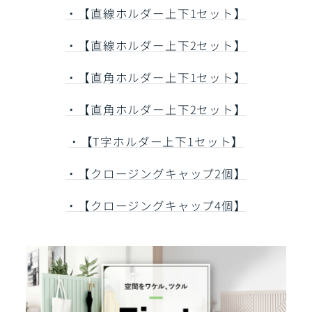
・【直線ホルダー上下1セット】
・【直線ホルダー上下2セット】
・【直角ホルダー上下1セット】
・【直角ホルダー上下2セット】
・【T字ホルダー上下1セット】
・【クロージングキャップ2個】
・【クロージングキャップ4個】