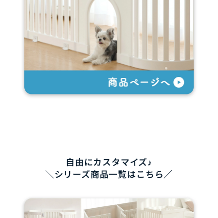
自由にカスタマイズ♪
＼シリーズ商品一覧はこちら／