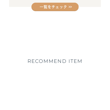
RECOMMEND ITEM
10%OFF