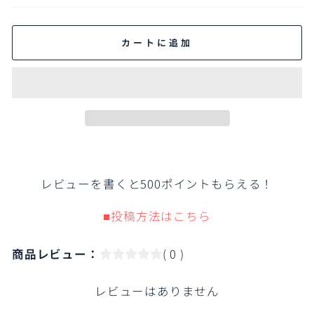
格
格
カートに追加
レビューを書くと500ポイントもらえる！
■投稿方法はこちら
商品レビュー：
( 0 )
レビューはありません