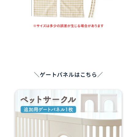
＼ゲートパネルはこちら／