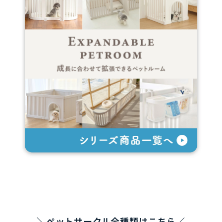
＼ペットサークル全種類はこちら／