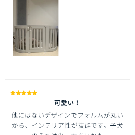
可愛い！
他にはないデザインでフォルムが丸い
から、インテリア性が抜群です。子犬