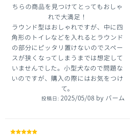
ちらの商品を見つけてとってもおしゃ
れで大満足！
ラウンド型はおしゃれですが、中に四
角形のトイレなどを入れるとラウンド
の部分にピッタリ置けないのでスペー
スが狭くなってしまうまでは想定して
いませんでした。小型犬なので問題な
いのですが、購入の際にはお気をつけ
て。
2025/05/08
by
バーム
投稿日: