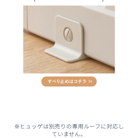
※ヒュッゲは別売りの専用ルーフに対応し
ていません。