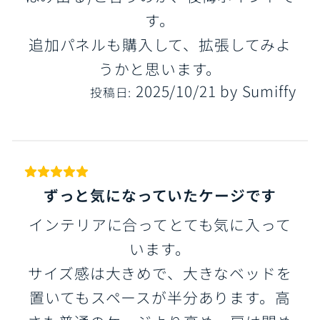
す。
追加パネルも購入して、拡張してみよ
うかと思います。
2025/10/21
by
Sumiffy
投稿日:
ずっと気になっていたケージです
インテリアに合ってとても気に入って
います。
サイズ感は大きめで、大きなベッドを
置いてもスペースが半分あります。高