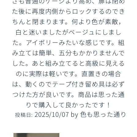
さも普通のケージより高め、扉は閉め
た後に再度内側からロックするのでき
ちんと閉まります。何より色が素敵，
白と迷いましたがベージュにしまし
た。アイボリーみたいな感じです。組
み立ては簡単、五分もかかりませんで
した。あと組み立てると高級に見える
のに実際は軽いです。直置きの場合
は、動くのでテープ付き留め具は必ず
つけた方が良いです。商品は思った通
りで購入して良かったです！
2025/10/07
by
色も思った通り
投稿日: