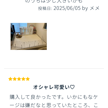
のうちは少し大きいかも
2025/06/05
by
メメ
投稿日:
オシャレ可愛い♡
購入して良かったです。いかにもなケ
ージは嫌だなと思っていたところ、こ