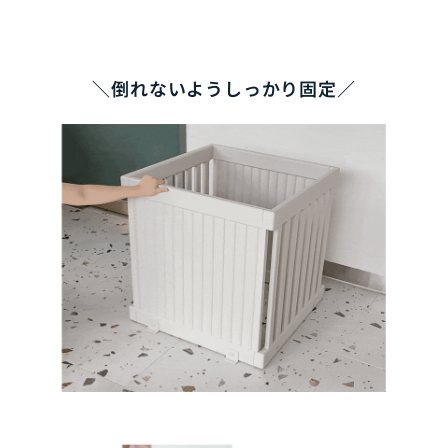
＼倒れないようしっかり固定／