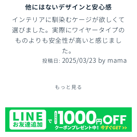
他にはないデザインと安心感
インテリアに馴染むケージが欲しくて
選びました。実際にワイヤータイプの
ものよりも安全性が高いと感じまし
た。
2025/03/23
by
mama
投稿日:
もっと見る