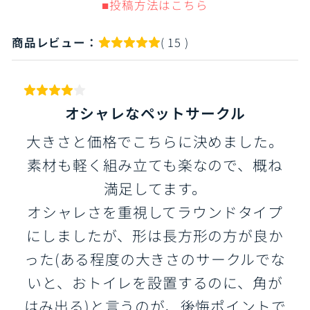
■投稿方法はこちら
商品レビュー：
( 15 )
オシャレなペットサークル
大きさと価格でこちらに決めました。
素材も軽く組み立ても楽なので、概ね
満足してます。
オシャレさを重視してラウンドタイプ
にしましたが、形は長方形の方が良か
った(ある程度の大きさのサークルでな
いと、おトイレを設置するのに、角が
はみ出る)と言うのが、後悔ポイントで