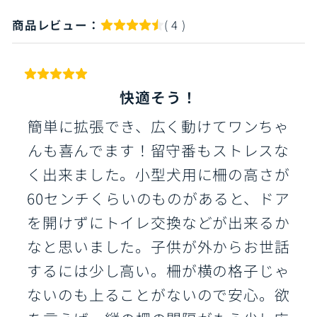
商品レビュー：
( 4 )
快適そう！
簡単に拡張でき、広く動けてワンちゃ
んも喜んでます！留守番もストレスな
く出来ました。小型犬用に柵の高さが
60センチくらいのものがあると、ドア
を開けずにトイレ交換などが出来るか
なと思いました。子供が外からお世話
するには少し高い。柵が横の格子じゃ
ないのも上ることがないので安心。欲