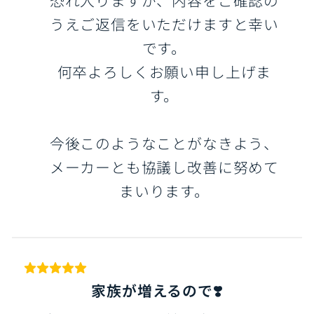
うえご返信をいただけますと幸い
です。
何卒よろしくお願い申し上げま
す。
今後このようなことがなきよう、
メーカーとも協議し改善に努めて
まいります。
家族が増えるので❣️