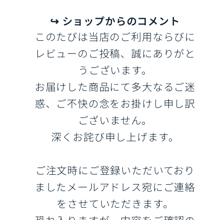
↪︎ ショップからのコメント
このたびは当店のご利用ならびに
レビューのご投稿、誠にありがと
うございます。
お届けした商品にて多大なるご迷
惑、ご不快の念をお掛けし申し訳
ございません。
深くお詫び申し上げます。
ご注文時にご登録いただいており
ましたメールアドレス宛にご連絡
をさせていただきます。
恐れ入りますが、内容をご確認の