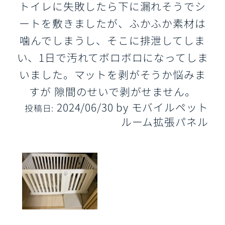
トイレに失敗したら下に漏れそうでシ
ートを敷きましたが、ふかふか素材は
噛んでしまうし、そこに排泄してしま
い、1日で汚れてボロボロになってしま
いました。マットを剥がそうか悩みま
すが 隙間のせいで剥がせません。
2024/06/30
by
モバイルペット
投稿日:
ルーム拡張パネル