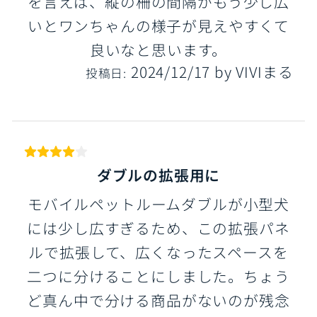
を言えば、縦の柵の間隔がもう少し広
いとワンちゃんの様子が見えやすくて
良いなと思います。
2024/12/17
by
VIVIまる
投稿日:
ダブルの拡張用に
モバイルペットルームダブルが小型犬
には少し広すぎるため、この拡張パネ
ルで拡張して、広くなったスペースを
二つに分けることにしました。ちょう
ど真ん中で分ける商品がないのが残念