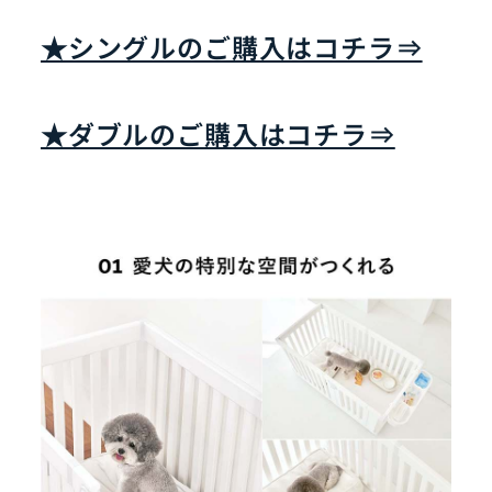
★シングルのご購入はコチラ⇒
★ダブルのご購入はコチラ⇒