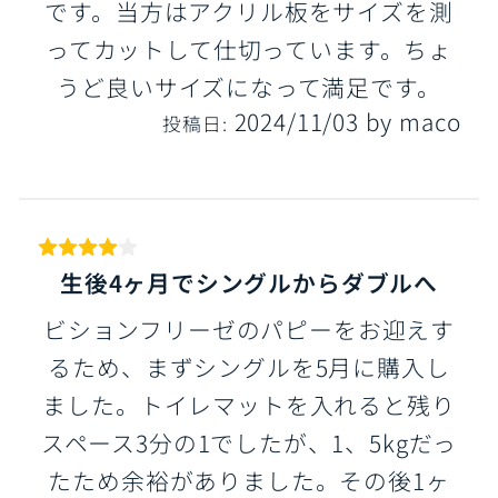
です。当方はアクリル板をサイズを測
ってカットして仕切っています。ちょ
うど良いサイズになって満足です。
2024/11/03
by
maco
投稿日:
生後4ヶ月でシングルからダブルへ
ビションフリーゼのパピーをお迎えす
るため、まずシングルを5月に購入し
ました。トイレマットを入れると残り
スペース3分の1でしたが、1、5kgだっ
たため余裕がありました。その後1ヶ