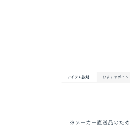
アイテム説明
おすすめポイン
※メーカー直送品のため