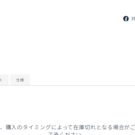
ト
仕様
、購入のタイミングによって在庫切れとなる場合が
了承ください。