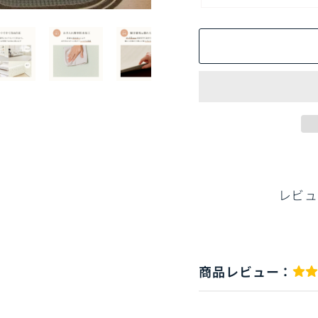
レビュ
商品レビュー：