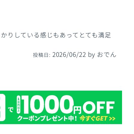
る
っかりしている感じもあってとても満足
2026/06/22
by
おでん
投稿日: