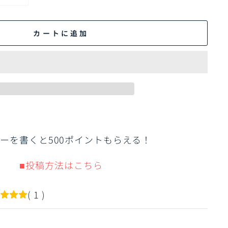
カートに追加
ーを書くと500ポイントもらえる！
■投稿方法はこちら
( 1 )