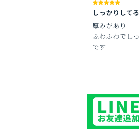
しっかりして
厚みがあり
ふわふわでし
です