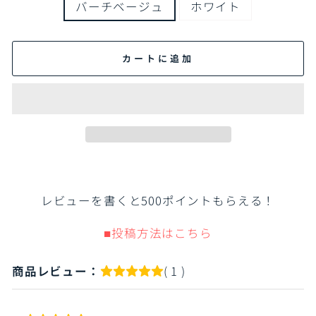
バーチベージュ
ホワイト
カートに追加
レビューを書くと500ポイントもらえる！
■投稿方法はこちら
商品レビュー：
( 1 )