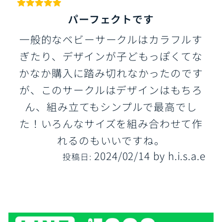
パーフェクトです
一般的なベビーサークルはカラフルす
ぎたり、デザインが子どもっぽくてな
かなか購入に踏み切れなかったのです
が、このサークルはデザインはもちろ
ん、組み立てもシンプルで最高でし
た！いろんなサイズを組み合わせて作
れるのもいいですね。
2024/02/14
by
h.i.s.a.e
投稿日: