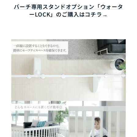
バーチ専用スタンドオプション「ウォータ
ーLOCK」のご購入はコチラ→