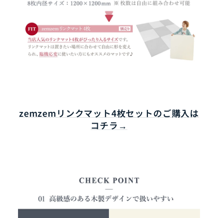
zemzemリンクマット4枚セットのご購入は
コチラ→