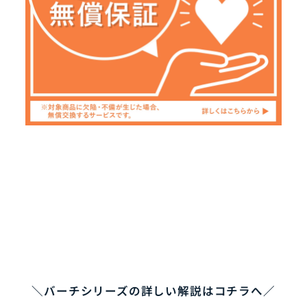
＼バーチシリーズの詳しい解説はコチラへ／