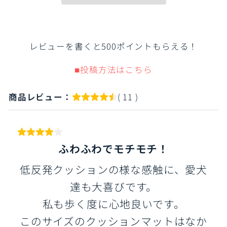
レビューを書くと500ポイントもらえる！
■投稿方法はこちら
商品レビュー：
( 11 )
ふわふわでモチモチ！
低反発クッションの様な感触に、愛犬
達も大喜びです。
私も歩く度に心地良いです。
このサイズのクッションマットはなか