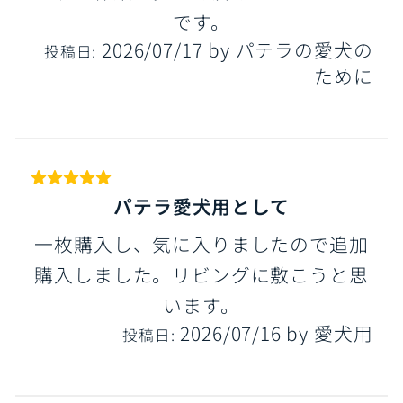
です。
2026/07/17
by
パテラの愛犬の
投稿日:
ために
パテラ愛犬用として
一枚購入し、気に入りましたので追加
購入しました。リビングに敷こうと思
います。
2026/07/16
by
愛犬用
投稿日: