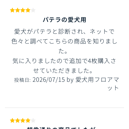
パテラの愛犬用
愛犬がパテラと診断され、ネットで
色々と調べてこちらの商品を知りまし
た。
気に入りましたので追加で4枚購入さ
せていただきました。
2026/07/15
by
愛犬用フロアマ
投稿日:
ット