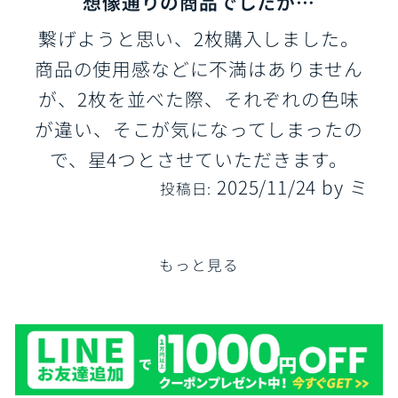
想像通りの商品でしたが…
繋げようと思い、2枚購入しました。
商品の使用感などに不満はありません
が、2枚を並べた際、それぞれの色味
が違い、そこが気になってしまったの
で、星4つとさせていただきます。
2025/11/24
by
ミ
投稿日:
もっと見る