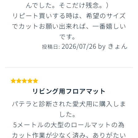
んでした。そこだけ残念。）
リピート買いする時は、希望のサイズ
でカットお願い出来れば、一番嬉しい
です。
2026/07/26
by
きょん
投稿日:
リビング用フロアマット
パテラと診断された愛犬用に購入しま
した。
5メートルの大型のロールマットの為
カット作業が少なく済み、ありがたい