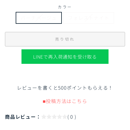
カラー
バーチベージュ
フォレストナイト
売り切れ
LINEで再入荷通知を受け取る
レビューを書くと500ポイントもらえる！
■投稿方法はこちら
商品レビュー：
( 0 )