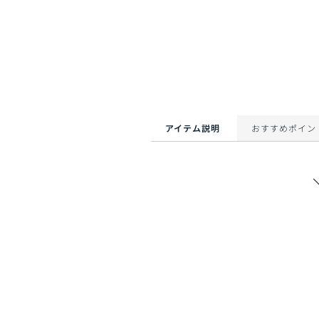
アイテム説明
おすすめポイン