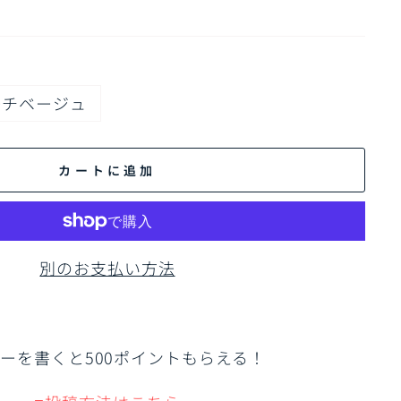
ーチベージュ
カートに追加
別のお支払い方法
ーを書くと500ポイントもらえる！