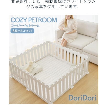
変更されました。掲載画像はホワイトメラン
ジの写真を使用しています。