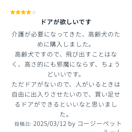
ドアが欲しいです
介護が必要になってきた、高齢犬のた
めに購入しました。
高齢犬ですので、飛び出すことはな
く、高さ的にも邪魔にならず、ちょう
どいいです。
ただドアがないので、人がいるときは
自由に出入りさせたいので、買い足せ
るドアができるといいなと思いまし
た。
2025/03/12
by
コージーペット
投稿日:
ルーム