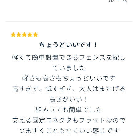
ちょうどいいです！
軽くて簡単設置できるフェンスを探し
ていました
軽さも高さもちょうどいいです
高すぎず、低すぎず、大人はまたげる
高さがいい！
組み立ても簡単でした
支える固定コネクタもフラットなので
つまずくこともなくいい感じです