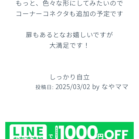
もっと、色々な形にしてみたいので
コーナーコネクタも追加の予定です
扉もあるとなお嬉しいですが
大満足です！
しっかり自立
2025/03/02
by
なやママ
投稿日: