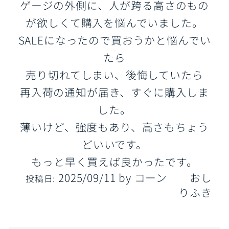
ゲージの外側に、人が跨る高さのもの
が欲しくて購入を悩んでいました。
SALEになったので買おうかと悩んでい
たら
売り切れてしまい、後悔していたら
再入荷の通知が届き、すぐに購入しま
した。
薄いけど、強度もあり、高さもちょう
どいいです。
もっと早く買えば良かったです。
2025/09/11
by
コーン おし
投稿日:
りふき