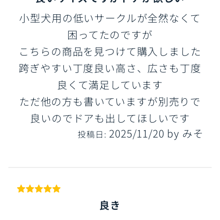
小型犬用の低いサークルが全然なくて
困ってたのですが
こちらの商品を見つけて購入しました
跨ぎやすい丁度良い高さ、広さも丁度
良くて満足しています
ただ他の方も書いていますが別売りで
良いのでドアも出してほしいです
2025/11/20
by
みそ
投稿日:
良き