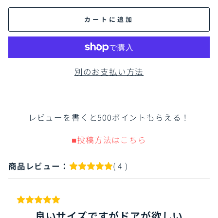
カートに追加
別のお支払い方法
レビューを書くと500ポイントもらえる！
■投稿方法はこちら
商品レビュー：
( 4 )
良いサイズですがドアが欲しい