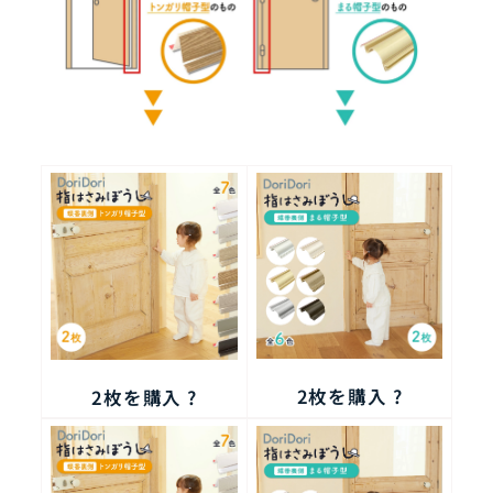
2枚を購入 ?
2枚を購入 ?