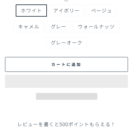
ホワイト
アイボリー
ベージュ
キャメル
グレー
ウォールナッツ
グレーオーク
カートに追加
レビューを書くと500ポイントもらえる！