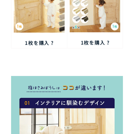
1枚を購入 ?
1枚を購入 ?