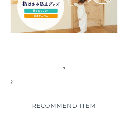
?
?
RECOMMEND ITEM