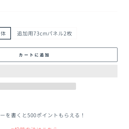
本体
追加用73cmパネル2枚
カートに追加
ーを書くと500ポイントもらえる！