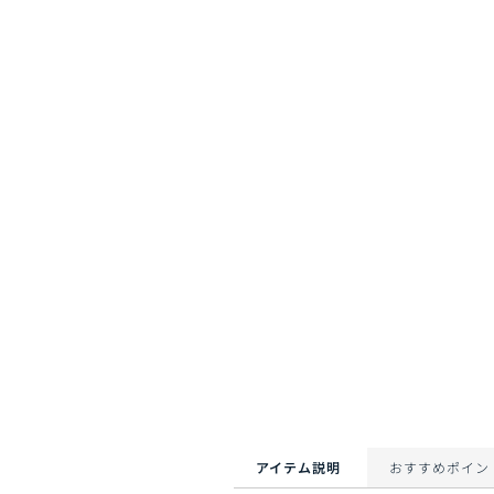
アイテム説明
おすすめポイン