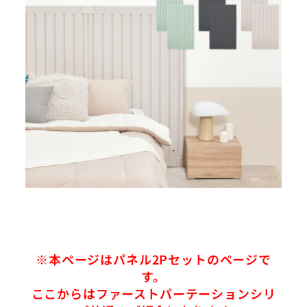
※本ページはパネル2Pセットのページで
す。
ここからはファーストパーテーションシリ