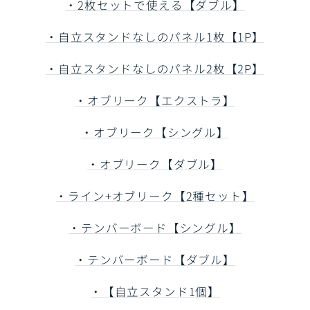
・2枚セットで使える【ダブル】
・自立スタンドなしのパネル1枚【1P】
・自立スタンドなしのパネル2枚【2P】
・オブリーク【エクストラ】
・オブリーク【シングル】
・オブリーク【ダブル】
・ライン+オブリーク【2種セット】
・テンバーボード【シングル】
・テンバーボード【ダブル】
・【自立スタンド1個】