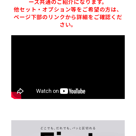
ーズ共通のご紹介になります。
他セット・オプション等をご希望の方は、
ページ下部のリンクから詳細をご確認くだ
さい。