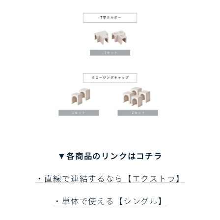
▼各商品のリンクはコチラ
・直線で連結するなら【エクストラ】
・単体で使える【シングル】