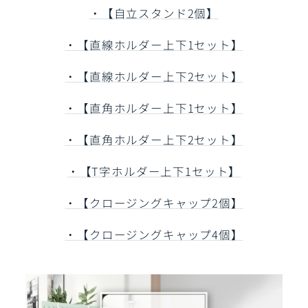
・【自立スタンド2個】
・【直線ホルダー上下1セット】
・【直線ホルダー上下2セット】
・【直角ホルダー上下1セット】
・【直角ホルダー上下2セット】
・【T字ホルダー上下1セット】
・【クロージングキャップ2個】
・【クロージングキャップ4個】