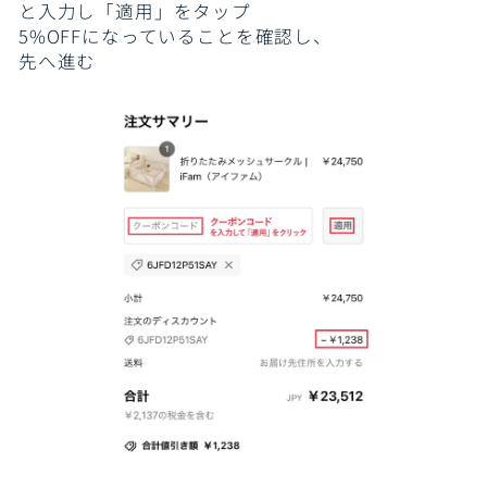
と入力し「適用」をタップ
5%OFFになっていることを確認し、
先へ進む