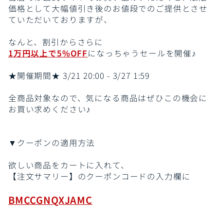
価格として大幅値引き後のお値段でのご提供とさせ
ていただいておりますが、
なんと、割引からさらに
1万円以上で5%OFF
になっちゃうセールを開催♪
★開催期間★ 3/21 20:00 - 3/27 1:59
全商品対象なので、気になる商品はぜひこの機会に
お買い求めください♪
▼クーポンの適用方法
欲しい商品をカートに入れて、
【注文サマリー】のクーポンコードの入力欄に
BMCCGNQXJAMC