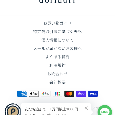
お買い物ガイド
特定商取引法に基づく表記
個人情報について
メールが届かないお客様へ
よくある質問
利用規約
お問合わせ
会社概要
© 2026 DoriDori《ドリドリ》【公式】ベビー・キッズ／ペット用
品